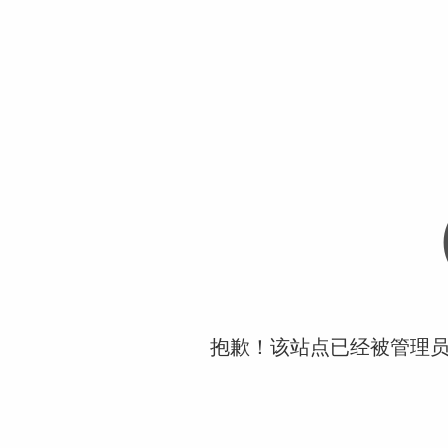
抱歉！该站点已经被管理