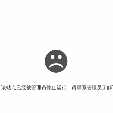
！该站点已经被管理员停止运行，请联系管理员了解