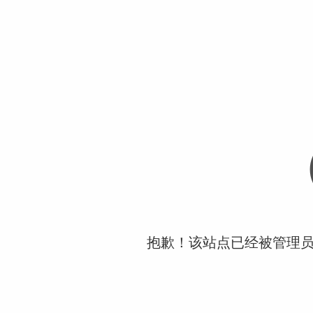
抱歉！该站点已经被管理