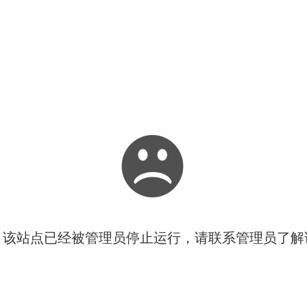
！该站点已经被管理员停止运行，请联系管理员了解