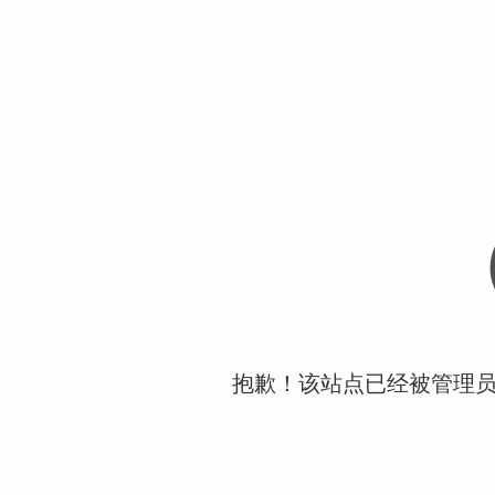
抱歉！该站点已经被管理