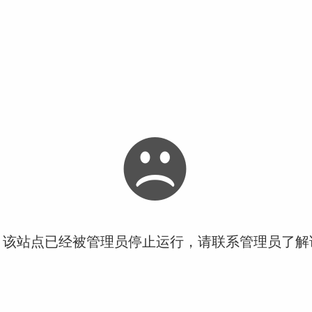
！该站点已经被管理员停止运行，请联系管理员了解