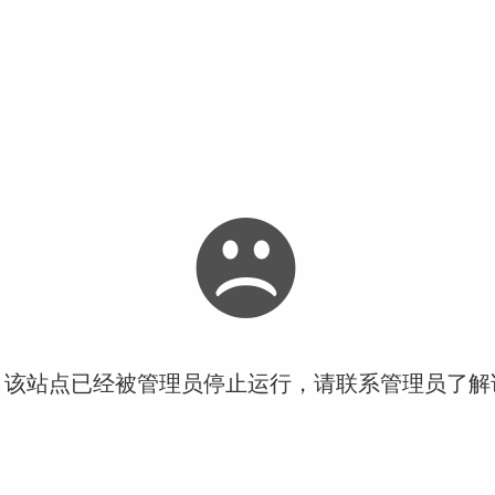
！该站点已经被管理员停止运行，请联系管理员了解