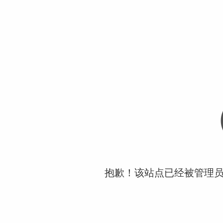
抱歉！该站点已经被管理