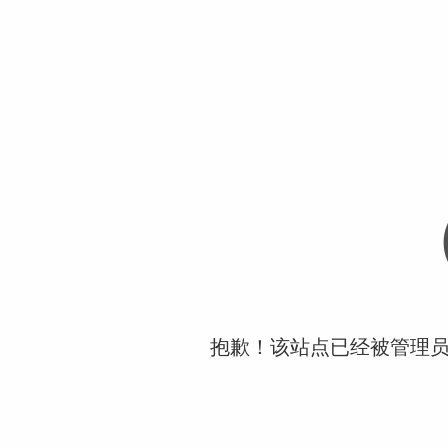
抱歉！该站点已经被管理