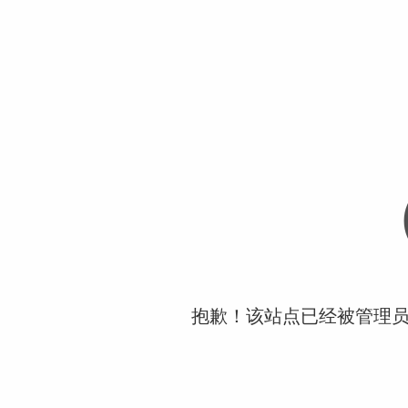
抱歉！该站点已经被管理