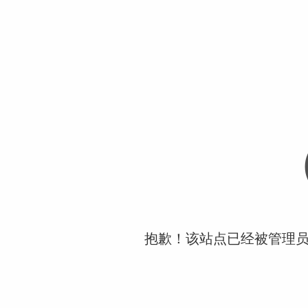
抱歉！该站点已经被管理