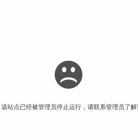
！该站点已经被管理员停止运行，请联系管理员了解