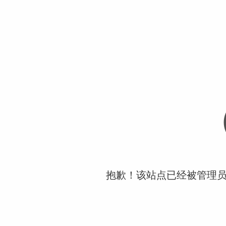
抱歉！该站点已经被管理