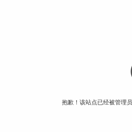
抱歉！该站点已经被管理