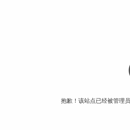
抱歉！该站点已经被管理