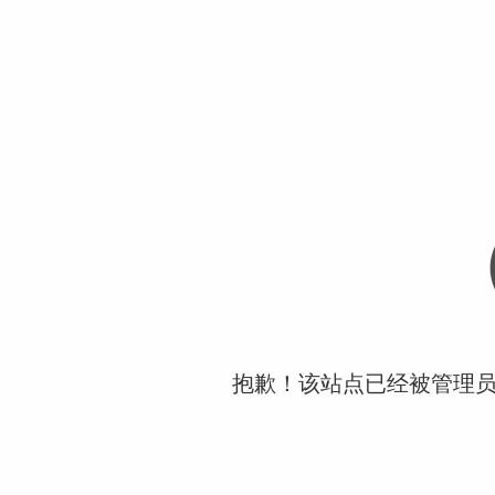
抱歉！该站点已经被管理