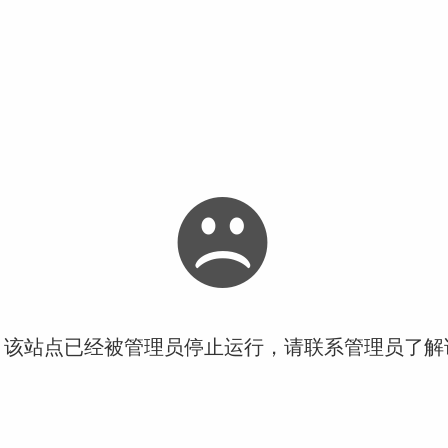
！该站点已经被管理员停止运行，请联系管理员了解