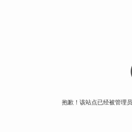
抱歉！该站点已经被管理