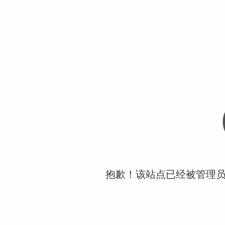
抱歉！该站点已经被管理