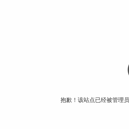
抱歉！该站点已经被管理