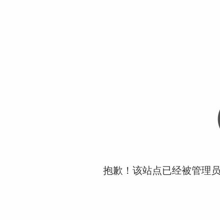
抱歉！该站点已经被管理