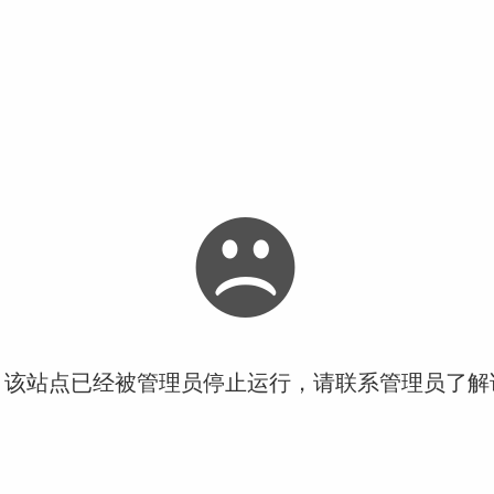
！该站点已经被管理员停止运行，请联系管理员了解