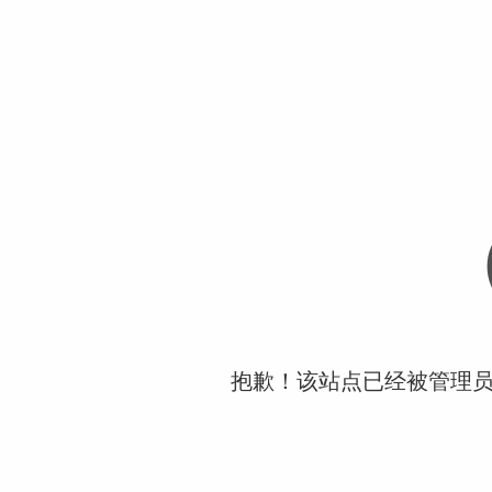
抱歉！该站点已经被管理